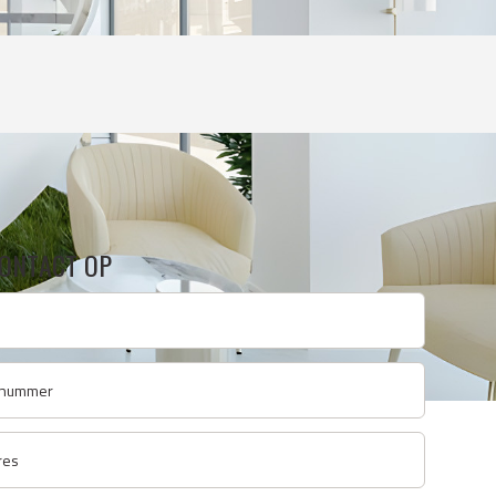
ONTACT OP