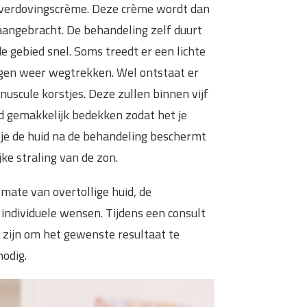
 verdovingscrème. Deze crème wordt dan
angebracht. De behandeling zelf duurt
 gebied snel. Soms treedt er een lichte
agen weer wegtrekken. Wel ontstaat er
nuscule korstjes. Deze zullen binnen vijf
jd gemakkelijk bedekken zodat het je
t je de huid na de behandeling beschermt
ke straling van de zon.
mate van overtollige huid, de
individuele wensen. Tijdens een consult
zijn om het gewenste resultaat te
nodig.