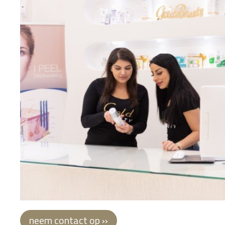
neem contact op ››