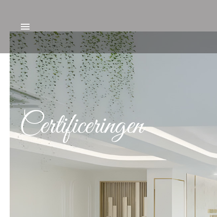
Certificeringen