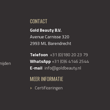
CONTACT
Gold Beauty B.V.
Avenue Carnisse 320
2993 ML Barendrecht
Telefoon
+31 (0)180 20 23 79
WhatsApp
+31 (0)6 4146 2544
nijden
E-mail
info@goldbeauty.nl
MEER INFORMATIE
Certificeringen