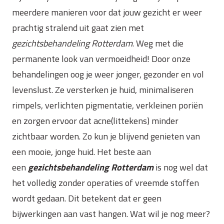
meerdere manieren voor dat jouw gezicht er weer
prachtig stralend uit gaat zien met
gezichtsbehandeling Rotterdam
. Weg met die
permanente look van vermoeidheid! Door onze
behandelingen oog je weer jonger, gezonder en vol
levenslust. Ze versterken je huid, minimaliseren
rimpels, verlichten pigmentatie, verkleinen poriën
en zorgen ervoor dat acne(littekens) minder
zichtbaar worden. Zo kun je blijvend genieten van
een mooie, jonge huid. Het beste aan
een
gezichtsbehandeling Rotterdam
is nog wel dat
het volledig zonder operaties of vreemde stoffen
wordt gedaan. Dit betekent dat er geen
bijwerkingen aan vast hangen. Wat wil je nog meer?