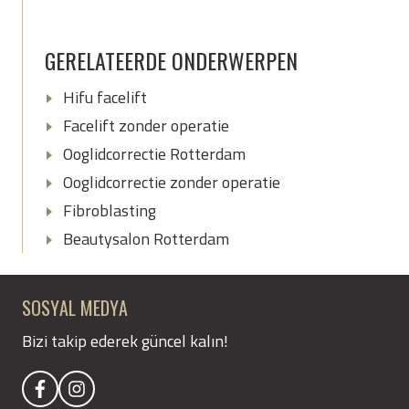
GERELATEERDE ONDERWERPEN
Hifu facelift
Facelift zonder operatie
Ooglidcorrectie Rotterdam
Ooglidcorrectie zonder operatie
Fibroblasting
Beautysalon Rotterdam
SOSYAL MEDYA
Bizi takip ederek güncel kalın!