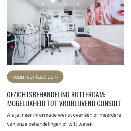
neem contact op ››
GEZICHTSBEHANDELING ROTTERDAM:
MOGELIJKHEID TOT VRIJBLIJVEND CONSULT
Als je meer informatie wenst over één of meerdere
van onze behandelingen of wilt weten