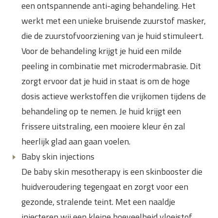
een ontspannende anti-aging behandeling. Het
werkt met een unieke bruisende zuurstof masker,
die de zuurstofvoorziening van je huid stimuleert.
Voor de behandeling krijgt je huid een milde
peeling in combinatie met microdermabrasie. Dit
zorgt ervoor dat je huid in staat is om de hoge
dosis actieve werkstoffen die vrijkomen tijdens de
behandeling op te nemen. Je huid krijgt een
frissere uitstraling, een mooiere kleur én zal
heerlijk glad aan gaan voelen.
Baby skin injections
De baby skin mesotherapy is een skinbooster die
huidveroudering tegengaat en zorgt voor een
gezonde, stralende teint. Met een naaldje
injecteren wij een kleine hoeveelheid vloeistof