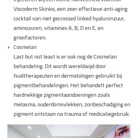
Viscoderm Skinko, een zeer effectieve anti-aging
cocktail van niet gecrossed linked hyaluronzuur,
aminozuren, vitamines A, B, D en E, en
groeifactoren.
Cosmelan
Last but not least is er ook nog de Cosmelan
behandeling. Dit wordt wereldwijd door
huidtherapeuten en dermatologen gebruikt bij
pigmentbehandelingen. Het behandelt perfect
hardnekkige pigmentaandoeningen zoals
melasma, ouderdomsvlekken, zonbeschadiging en
pigment ontstaan na trauma of medicatiegebruik.