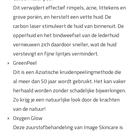
Dit verwijdert effectief rimpels, acne, littekens en
grove poriën, en herstelt een vette huid. De
carbon laser stimuleert de huid van binnenuit. De
opperhuid en het bindweefsel van de lederhuid
vernieuwen zich daardoor sneller, wat de huid
verstevigt en fijne lijntjes vermindert.
GreenPeel
Dit is een Aziatische kruidenpeelingmethode die
al meer dan 50 jaar wordt gebruikt. Het kan vaker
herhaald worden zonder schadelijke bijwerkingen.
Zo krijg je een natuurlijke look door de krachten
van de natuur!
Oxygen Glow
Deze zuurstofbehandeling van Image Skincare is