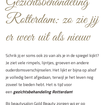
Gezichtsbehandeling
Rotterdam: zo zie jij
er weer uit als nieuw
Schrik jij er soms ook zo van als je in de spiegel kijkt?
Je ziet vele rimpels, lijntjes, groeven en andere
ouderdomsverschijnselen. Het lijkt er bijna op alsof
je volledig bent afgedaan, terwijl je het leven nog
zoveel te bieden hebt. Het is tijd voor
een
gezichtsbehandeling Rotterdam
!
Bij beautysalon Gold Beauty zorgen wij er op