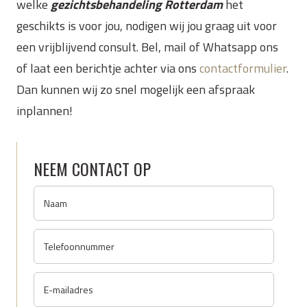
welke
gezichtsbehandeling Rotterdam
het
geschikts is voor jou, nodigen wij jou graag uit voor
een vrijblijvend consult. Bel, mail of Whatsapp ons
of laat een berichtje achter via ons
contactformulier
.
Dan kunnen wij zo snel mogelijk een afspraak
inplannen!
NEEM CONTACT OP