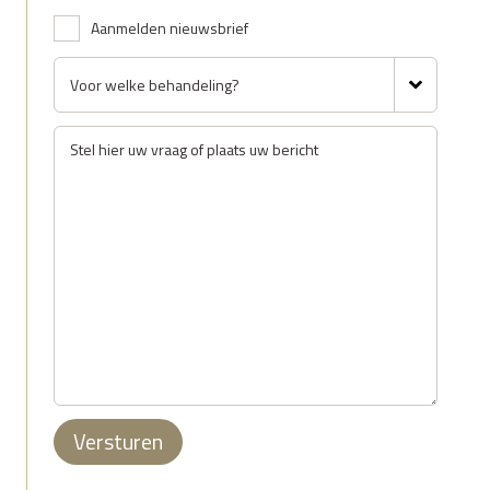
Aanmelden nieuwsbrief
Versturen