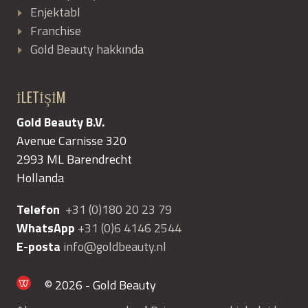
Enjektabl
Franchise
Gold Beauty hakkında
İLETİŞİM
Gold Beauty B.V.
Avenue Carnisse 320
2993 ML Barendrecht
Hollanda
Telefon
+31 (0)180 20 23 79
WhatsApp
+31 (0)6 4146 2544
E-posta
info@goldbeauty.nl
© 2026 - Gold Beauty