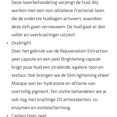
Deze laserbehandeling verjongt de huid. Wij
werken met een non-ablatieve fractional laser,
die de onderste huidlagen activeert, waardoor
deze zich gaan vernieuwen. De huid gaat er dan
voller en veerkrachtiger uitzien!
Oxybright
Door het gebruik van de Rejuvenation Extraction
peel capsule en een peel Brightening capsule
krijgt jouw huid een stralende, egalere toon en
textuur. Ook brengen we de Skin lightening sheet
Masque aan ter hydratatie en afname van
overtollig pigment. Ten slotte behandelen we je
ook nog met krachtige ZO antioxidanten, co-
enzymen en zonbescherming.
Carbon laser peel